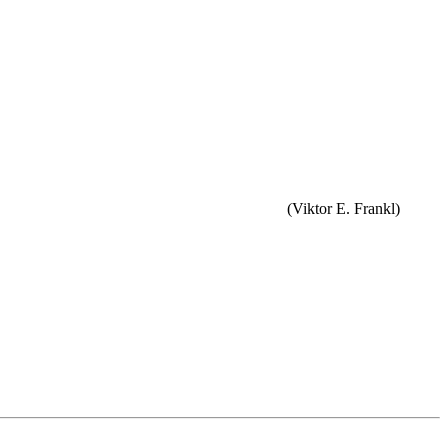
(Viktor E. Frankl)